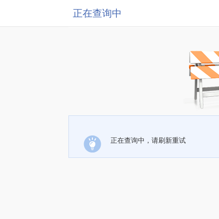
正在查询中
正在查询中，请刷新重试