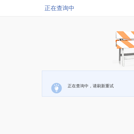
正在查询中
正在查询中，请刷新重试