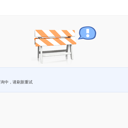
查询中，请刷新重试