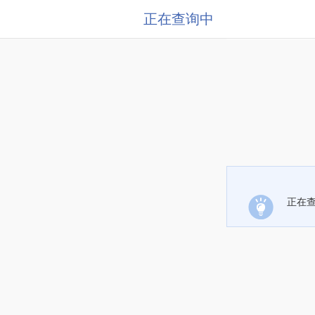
正在查询中
正在