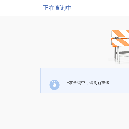
正在查询中
正在查询中，请刷新重试