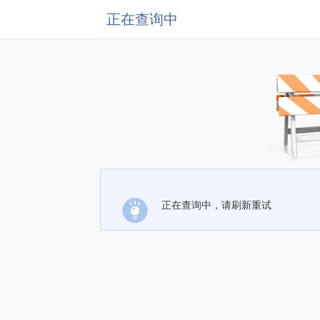
正在查询中
正在查询中，请刷新重试