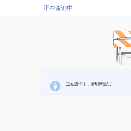
正在查询中
正在查询中，请刷新重试