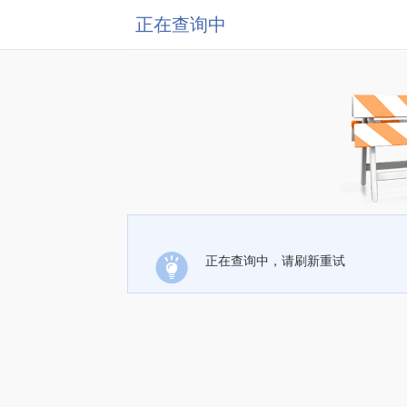
正在查询中
正在查询中，请刷新重试