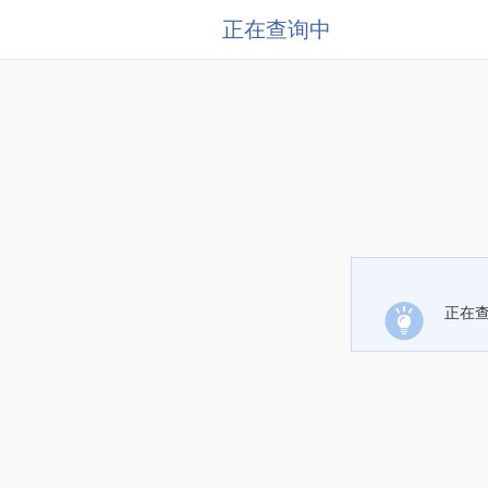
正在查询中
正在