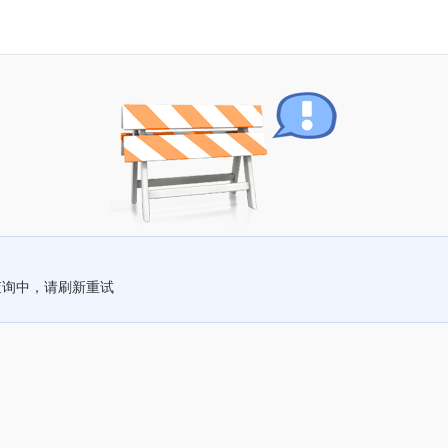
查询中，请刷新重试