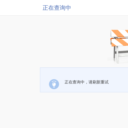
正在查询中
正在查询中，请刷新重试