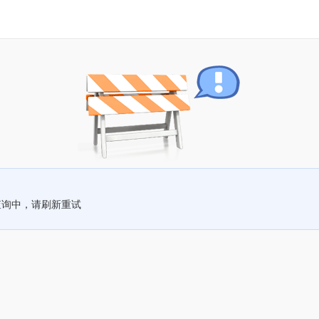
查询中，请刷新重试