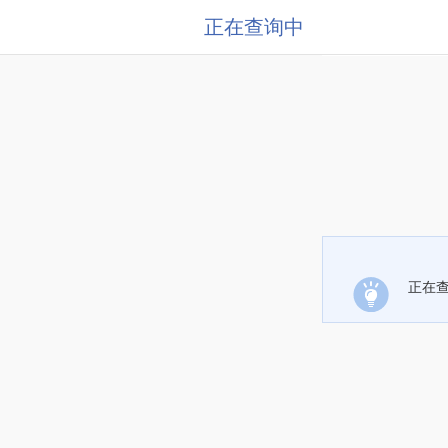
正在查询中
正在