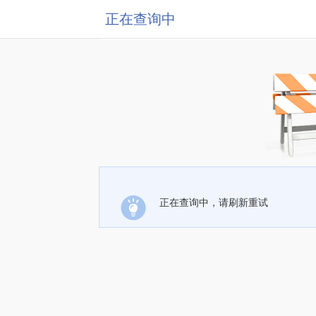
正在查询中
正在查询中，请刷新重试